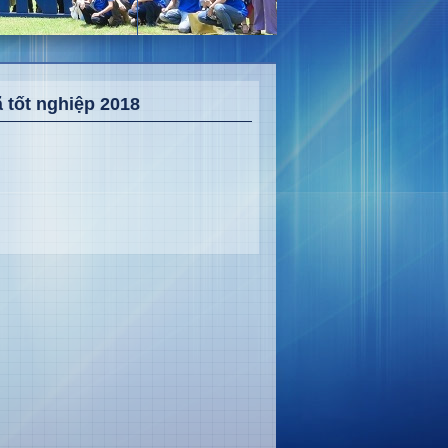
ã tốt nghiệp 2018